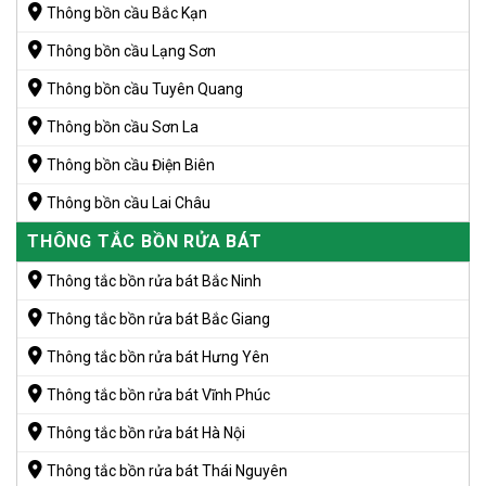
Thông bồn cầu Bắc Kạn
Thông bồn cầu Lạng Sơn
Thông bồn cầu Tuyên Quang
Thông bồn cầu Sơn La
Thông bồn cầu Điện Biên
Thông bồn cầu Lai Châu
THÔNG TẮC BỒN RỬA BÁT
Thông tắc bồn rửa bát Bắc Ninh
Thông tắc bồn rửa bát Bắc Giang
Thông tắc bồn rửa bát Hưng Yên
Thông tắc bồn rửa bát Vĩnh Phúc
Thông tắc bồn rửa bát Hà Nội
Thông tắc bồn rửa bát Thái Nguyên