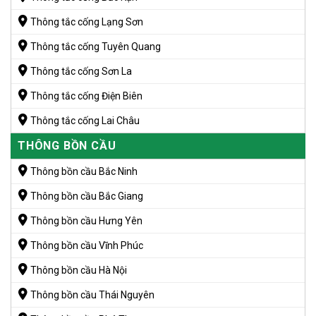
Thông tắc cống Lạng Sơn
Thông tắc cống Tuyên Quang
Thông tắc cống Sơn La
Thông tắc cống Điện Biên
Thông tắc cống Lai Châu
THÔNG BỒN CẦU
Thông bồn cầu Bắc Ninh
Thông bồn cầu Bắc Giang
Thông bồn cầu Hưng Yên
Thông bồn cầu Vĩnh Phúc
Thông bồn cầu Hà Nội
Thông bồn cầu Thái Nguyên