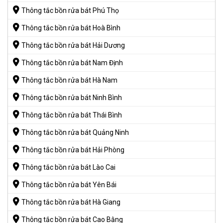
Thông tắc bồn rửa bát Phú Thọ
Thông tắc bồn rửa bát Hoà Bình
Thông tắc bồn rửa bát Hải Dương
Thông tắc bồn rửa bát Nam Định
Thông tắc bồn rửa bát Hà Nam
Thông tắc bồn rửa bát Ninh Bình
Thông tắc bồn rửa bát Thái Bình
Thông tắc bồn rửa bát Quảng Ninh
Thông tắc bồn rửa bát Hải Phòng
Thông tắc bồn rửa bát Lào Cai
Thông tắc bồn rửa bát Yên Bái
Thông tắc bồn rửa bát Hà Giang
Thông tắc bồn rửa bát Cao Bằng