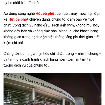
uy tín nhất trên địa bàn.
Áp dụng công nghệ
Hút bể phốt
tiên tiến, máy móc hiện đại,
xe
Hút bể phốt
chuyên dụng, chúng tôi đảm bảo về một
chất lượng dịch vụ hàng đầu, sạch đến 99%, không mùi hôi,
không dây bẩn và không đục phá. Mang lại cho khách hàng
không gian trong sạch đặc biệt không lãng phí thời gian, tiết
kiệm chi phí.
Chúng tôi luôn thực hiện tiêu chí: chất lượng – nhanh chóng –
uy tín – giá cạnh tranh khách hàng hoàn toàn an tâm tin
tưởng dịch vụ của chúng tôi.