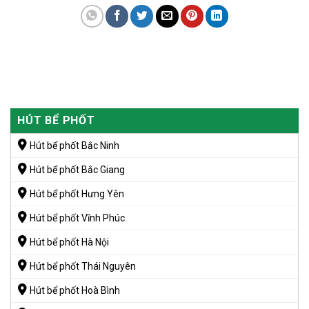
HÚT BỂ PHỐT
Hút bể phốt Bắc Ninh
Hút bể phốt Bắc Giang
Hút bể phốt Hưng Yên
Hút bể phốt Vĩnh Phúc
Hút bể phốt Hà Nội
Hút bể phốt Thái Nguyên
Hút bể phốt Hoà Bình