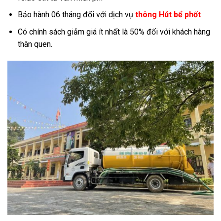
Bảo hành 06 tháng đối với dịch vụ
thông Hút bể phốt
Có chính sách giảm giá ít nhất là 50% đối với khách hàng
thân quen.