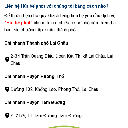
Liên hệ Hút bể phốt với chúng tôi bằng cách nào?
Để thuận tiện cho quý khách hàng liên hệ yêu cầu dịch vụ
“Hút bể phốt”
chúng tôi có nhiều cơ sở nhỏ nằm trên địa
bàn các phường, ấp, quận, thành phố.
Chi nhánh Thành phố Lai Châu
2-34 Trần Quang Diệu, Đoàn Kết, Thị xã Lai Châu, Lai
Châu
Chi nhánh Huyện Phong Thổ
Đường 132, Khổng Lào, Phong Thổ, Lai Châu
Chi nhánh Huyện Tam Đường
Đ. 21/9, TT. Tam Đường, Tam Đường