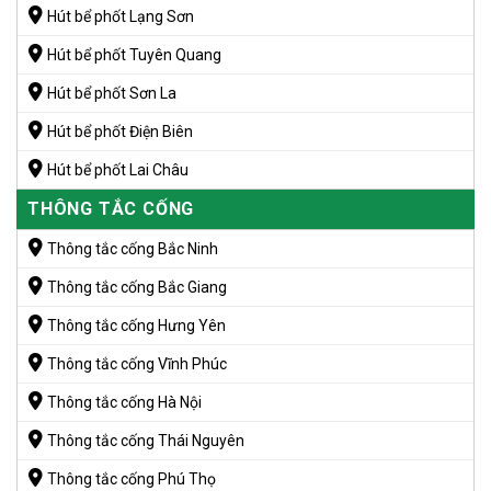
Hút bể phốt Lạng Sơn
Hút bể phốt Tuyên Quang
Hút bể phốt Sơn La
Hút bể phốt Điện Biên
Hút bể phốt Lai Châu
THÔNG TẮC CỐNG
Thông tắc cống Bắc Ninh
Thông tắc cống Bắc Giang
Thông tắc cống Hưng Yên
Thông tắc cống Vĩnh Phúc
Thông tắc cống Hà Nội
Thông tắc cống Thái Nguyên
Thông tắc cống Phú Thọ