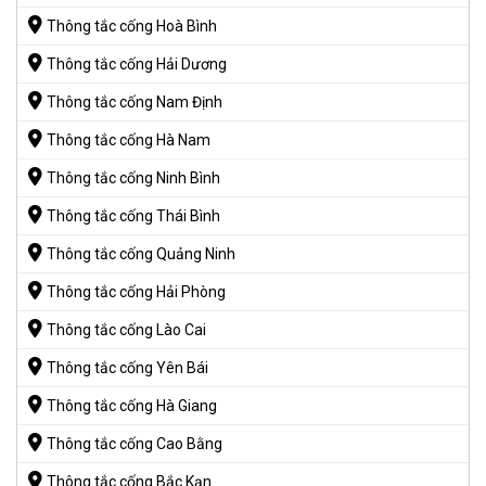
Thông tắc cống Hoà Bình
Thông tắc cống Hải Dương
Thông tắc cống Nam Định
Thông tắc cống Hà Nam
Thông tắc cống Ninh Bình
Thông tắc cống Thái Bình
Thông tắc cống Quảng Ninh
Thông tắc cống Hải Phòng
Thông tắc cống Lào Cai
Thông tắc cống Yên Bái
Thông tắc cống Hà Giang
Thông tắc cống Cao Bằng
Thông tắc cống Bắc Kạn