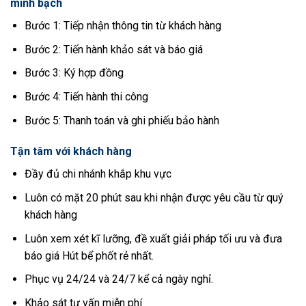
minh bạch
Bước 1: Tiếp nhận thông tin từ khách hàng
Bước 2: Tiến hành khảo sát và báo giá
Bước 3: Ký hợp đồng
Bước 4: Tiến hành thi công
Bước 5: Thanh toán và ghi phiếu bảo hành
Tận tâm với khách hàng
Đầy đủ chi nhánh khắp khu vực
Luôn có mặt 20 phút sau khi nhận được yêu cầu từ quý
khách hàng
Luôn xem xét kĩ lưỡng, đề xuất giải pháp tối ưu và đưa
báo giá Hút bể phốt rẻ nhất.
Phục vụ 24/24 và 24/7 kể cả ngày nghỉ.
Khảo sát tư vấn miễn phí