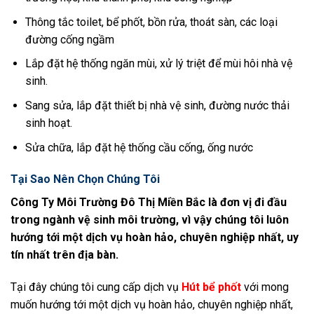
Thông tắc toilet, bể phốt, bồn rửa, thoát sàn, các loại
đường cống ngầm
Lắp đặt hệ thống ngăn mùi, xử lý triệt để mùi hôi nhà vệ
sinh.
Sang sửa, lắp đặt thiết bị nhà vệ sinh, đường nước thải
sinh hoạt.
Sửa chữa, lắp đặt hệ thống cầu cống, ống nước
Tại Sao Nên Chọn Chúng Tôi
Công Ty Môi Trường Đô Thị Miền Bắc là đơn vị đi đầu
trong ngành vệ sinh môi trường, vì vậy chúng tôi luôn
hướng tới một dịch vụ hoàn hảo, chuyên nghiệp nhất, uy
tín nhất trên địa bàn.
Tại đây chúng tôi cung cấp dịch vụ
Hút bể phốt
với mong
muốn hướng tới một dịch vụ hoàn hảo, chuyên nghiệp nhất,