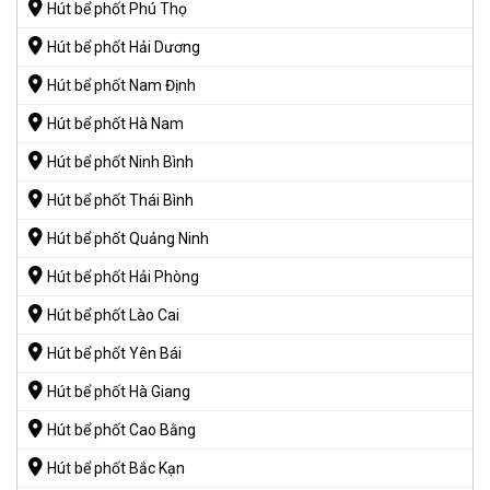
Hút bể phốt Phú Thọ
Hút bể phốt Hải Dương
Hút bể phốt Nam Định
Hút bể phốt Hà Nam
Hút bể phốt Ninh Bình
Hút bể phốt Thái Bình
Hút bể phốt Quảng Ninh
Hút bể phốt Hải Phòng
Hút bể phốt Lào Cai
Hút bể phốt Yên Bái
Hút bể phốt Hà Giang
Hút bể phốt Cao Bằng
Hút bể phốt Bắc Kạn