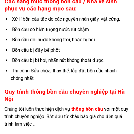
Các hạng mục thông bồn cầu / Nhà vệ sinh
phục vụ các hạng mục sau:
Xử lí bồn cầu tắc do các nguyên nhân giấy, vật cứng,
Bồn cầu có hiện tượng nước rút chậm
Bồn cầu dội nước không trôi, hoặc bị hôi
Bồn cầu bị đầy bể phốt
Bồn cầu bị bí hơi, nhấn nút không thoát được.
Thi công Sửa chữa, thay thế, lắp đặt bồn cầu nhanh
chóng nhất.
Quy trình thông bồn cầu chuyên nghiệp tại Hà
Nội
Chúng tôi luôn thực hiện dịch vụ
thông bồn cầu
với một quy
trình chuyên nghiệp. Bắt đầu từ khâu báo giá cho đến quá
trình làm việc…