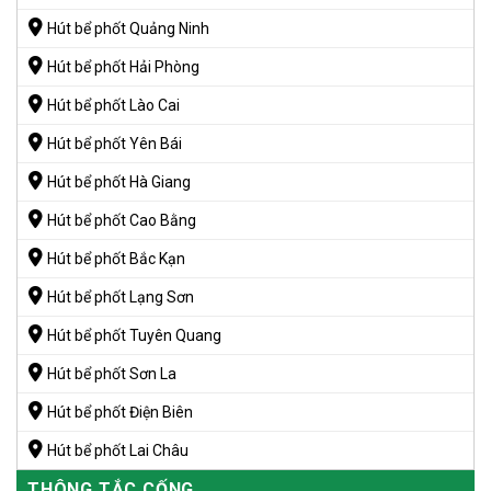
Hút bể phốt Quảng Ninh
Hút bể phốt Hải Phòng
Hút bể phốt Lào Cai
Hút bể phốt Yên Bái
Hút bể phốt Hà Giang
Hút bể phốt Cao Bằng
Hút bể phốt Bắc Kạn
Hút bể phốt Lạng Sơn
Hút bể phốt Tuyên Quang
Hút bể phốt Sơn La
Hút bể phốt Điện Biên
Hút bể phốt Lai Châu
THÔNG TẮC CỐNG