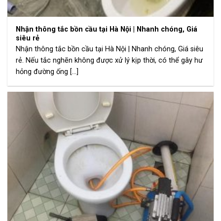
Nhận thông tắc bồn cầu tại Hà Nội | Nhanh chóng, Giá
siêu rẻ
Nhận thông tắc bồn cầu tại Hà Nội | Nhanh chóng, Giá siêu
rẻ. Nếu tắc nghẽn không được xử lý kịp thời, có thể gây hư
hỏng đường ống [...]