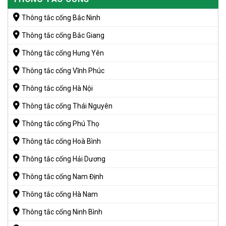
Thông tắc cống Bắc Ninh
Thông tắc cống Bắc Giang
Thông tắc cống Hưng Yên
Thông tắc cống Vĩnh Phúc
Thông tắc cống Hà Nội
Thông tắc cống Thái Nguyên
Thông tắc cống Phú Thọ
Thông tắc cống Hoà Bình
Thông tắc cống Hải Dương
Thông tắc cống Nam Định
Thông tắc cống Hà Nam
Thông tắc cống Ninh Bình