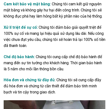
Cam kết bảo vệ mặt bằng:
Chúng tôi cam kết giữ nguyên
mặt bằng và không gây hư hại đến công trình. Chúng tôi sẽ
không đục phá hay làm hỏng bất kỳ phần nào của hệ thống.
Xử lí triệt để sự cố:
Chúng tôi đảm bảo giải quyết triệt để
100% sự cố và mang lại hiệu quả sử dụng lâu dài. Nếu công
việc chưa đạt yêu cầu, chúng tôi sẽ hoàn trả lại 100% số tiền
đã thanh toán.
Chế độ bảo hành:
Chúng tôi cung cấp chế độ bảo hành để
mang đến sự tin tưởng cho khách hàng. Thời gian bảo hành
là 5 năm cho mỗi lần thông bồn cầu.
Hóa đơn và chứng từ đầy đủ:
Chúng tôi sẽ cung cấp đầy
đủ hóa đơn và chứng từ cần thiết để đảm bảo tính minh
bạch và tin cậy trong giao dịch.