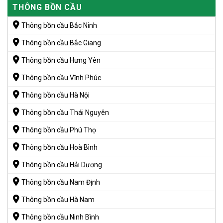
THÔNG BỒN CẦU
Thông bồn cầu Bắc Ninh
Thông bồn cầu Bắc Giang
Thông bồn cầu Hưng Yên
Thông bồn cầu Vĩnh Phúc
Thông bồn cầu Hà Nội
Thông bồn cầu Thái Nguyên
Thông bồn cầu Phú Thọ
Thông bồn cầu Hoà Bình
Thông bồn cầu Hải Dương
Thông bồn cầu Nam Định
Thông bồn cầu Hà Nam
Thông bồn cầu Ninh Bình