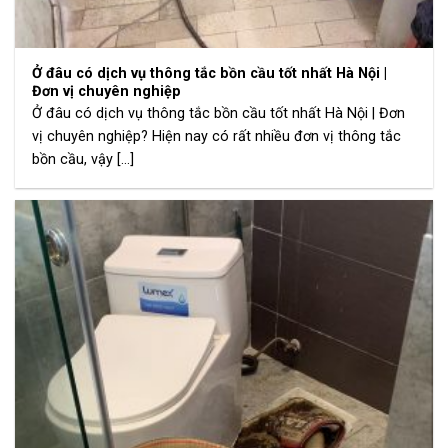
Ở đâu có dịch vụ thông tắc bồn cầu tốt nhất Hà Nội |
Đơn vị chuyên nghiệp
Ở đâu có dịch vụ thông tắc bồn cầu tốt nhất Hà Nội | Đơn
vị chuyên nghiệp? Hiện nay có rất nhiều đơn vị thông tắc
bồn cầu, vậy [...]