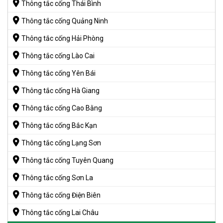
Thông tắc cống Thái Bình
Thông tắc cống Quảng Ninh
Thông tắc cống Hải Phòng
Thông tắc cống Lào Cai
Thông tắc cống Yên Bái
Thông tắc cống Hà Giang
Thông tắc cống Cao Bằng
Thông tắc cống Bắc Kạn
Thông tắc cống Lạng Sơn
Thông tắc cống Tuyên Quang
Thông tắc cống Sơn La
Thông tắc cống Điện Biên
Thông tắc cống Lai Châu