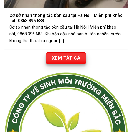
Cơ sở nhận thông tắc bồn cầu tại Hà Nội | Miễn phí khảo
sát, 0868.396.683
Cơ sở nhận thông tắc bồn cầu tại Hà Nội | Miễn phí khảo
sát, 0868.396.683. Khi bồn cầu nhà bạn bị tắc nghẽn, nước
không thể thoát ra ngoài, [...]
XEM TẤT CẢ