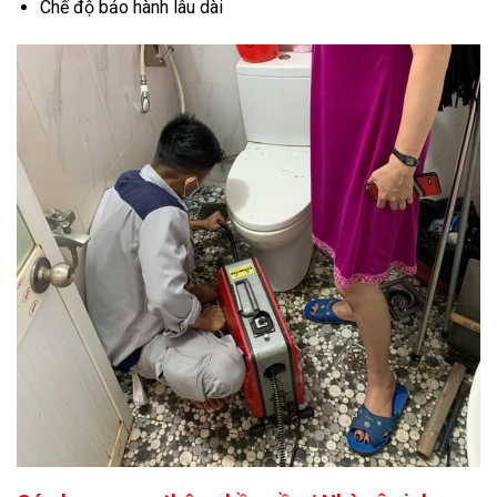
Chế độ bảo hành lâu dài