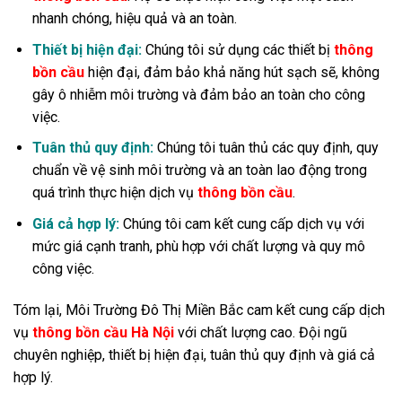
nhanh chóng, hiệu quả và an toàn.
Thiết bị hiện đại:
Chúng tôi sử dụng các thiết bị
thông
bồn cầu
hiện đại, đảm bảo khả năng hút sạch sẽ, không
gây ô nhiễm môi trường và đảm bảo an toàn cho công
việc.
Tuân thủ quy định:
Chúng tôi tuân thủ các quy định, quy
chuẩn về vệ sinh môi trường và an toàn lao động trong
quá trình thực hiện dịch vụ
thông bồn cầu
.
Giá cả hợp lý:
Chúng tôi cam kết cung cấp dịch vụ với
mức giá cạnh tranh, phù hợp với chất lượng và quy mô
công việc.
Tóm lại, Môi Trường Đô Thị Miền Bắc cam kết cung cấp dịch
vụ
thông bồn cầu Hà Nội
với chất lượng cao. Đội ngũ
chuyên nghiệp, thiết bị hiện đại, tuân thủ quy định và giá cả
hợp lý.