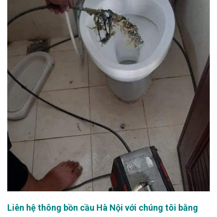
Liên hệ thông bồn cầu Hà Nội với chúng tôi bằng