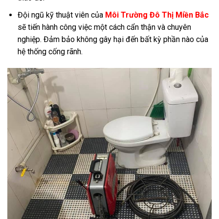
Đội ngũ kỹ thuật viên của
Môi Trường Đô Thị Miền Bắc
sẽ tiến hành công việc một cách cẩn thận và chuyên
nghiệp. Đảm bảo không gây hại đến bất kỳ phần nào của
hệ thống cống rãnh.