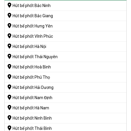
Hút bể phốt Bắc Ninh
Hút bể phốt Bắc Giang
Hút bể phốt Hưng Yên
Hút bể phốt Vĩnh Phúc
Hút bể phốt Hà Nội
Hút bể phốt Thái Nguyên
Hút bể phốt Hoà Bình
Hút bể phốt Phú Thọ
Hút bể phốt Hải Dương
Hút bể phốt Nam Định
Hút bể phốt Hà Nam
Hút bể phốt Ninh Bình
Hút bể phốt Thái Bình