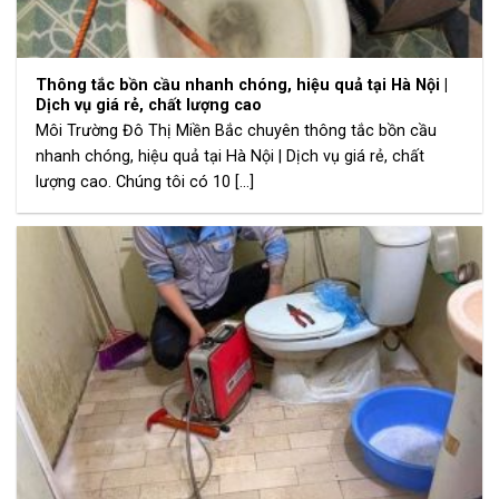
Thông tắc bồn cầu nhanh chóng, hiệu quả tại Hà Nội |
Dịch vụ giá rẻ, chất lượng cao
Môi Trường Đô Thị Miền Bắc chuyên thông tắc bồn cầu
nhanh chóng, hiệu quả tại Hà Nội | Dịch vụ giá rẻ, chất
lượng cao. Chúng tôi có 10 [...]