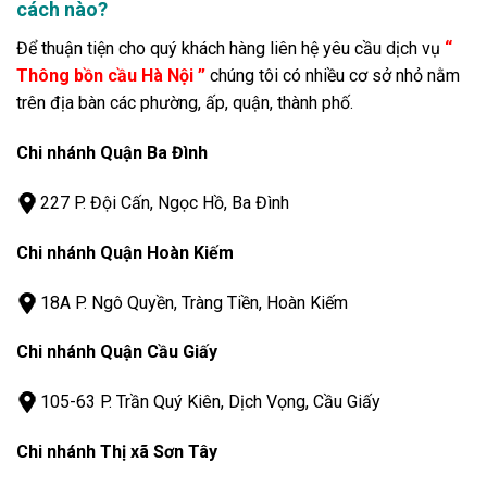
cách nào?
Để thuận tiện cho quý khách hàng liên hệ yêu cầu dịch vụ
“
Thông bồn cầu Hà Nội ”
chúng tôi có nhiều cơ sở nhỏ nằm
trên địa bàn các phường, ấp, quận, thành phố.
Chi nhánh Quận Ba Đình
227 P. Đội Cấn, Ngọc Hồ, Ba Đình
Chi nhánh Quận Hoàn Kiếm
18A P. Ngô Quyền, Tràng Tiền, Hoàn Kiếm
Chi nhánh Quận Cầu Giấy
105-63 P. Trần Quý Kiên, Dịch Vọng, Cầu Giấy
Chi nhánh Thị xã Sơn Tây