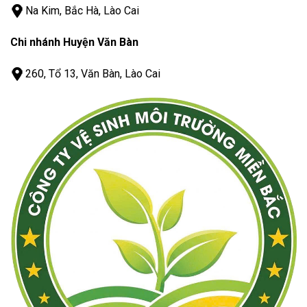
Na Kim, Bắc Hà, Lào Cai
Chi nhánh Huyện Văn Bàn
260, Tổ 13, Văn Bàn, Lào Cai