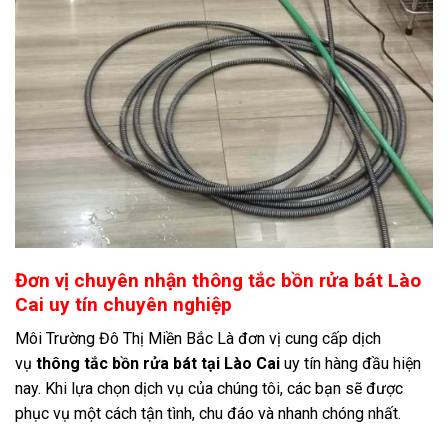
Đơn vị chuyên nhận thông tắc bồn rửa bát Lào
Cai uy tín chuyên nghiệp
Môi Trường Đô Thị Miền Bắc Là đơn vị cung cấp dịch
vụ
thông tắc bồn rửa bát tại Lào Cai
uy tín hàng đầu hiện
nay. Khi lựa chọn dịch vụ của chúng tôi, các bạn sẽ được
phục vụ một cách tận tình, chu đáo và nhanh chóng nhất.