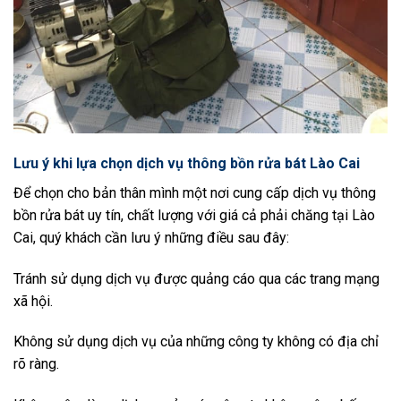
Lưu ý khi lựa chọn dịch vụ thông bồn rửa bát Lào Cai
Để chọn cho bản thân mình một nơi cung cấp dịch vụ thông
bồn rửa bát uy tín, chất lượng với giá cả phải chăng tại Lào
Cai, quý khách cần lưu ý những điều sau đây:
Tránh sử dụng dịch vụ được quảng cáo qua các trang mạng
xã hội.
Không sử dụng dịch vụ của những công ty không có địa chỉ
rõ ràng.