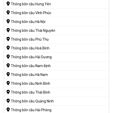
Thông bồn cầu Hưng Yên
Thông bồn cầu Vĩnh Phúc
Thông bồn cầu Hà Nội
Thông bồn cầu Thái Nguyên
Thông bồn cầu Phú Thọ
Thông bồn cầu Hoà Bình
Thông bồn cầu Hải Dương
Thông bồn cầu Nam Định
Thông bồn cầu Hà Nam
Thông bồn cầu Ninh Bình
Thông bồn cầu Thái Bình
Thông bồn cầu Quảng Ninh
Thông bồn cầu Hải Phòng