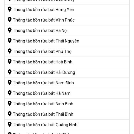
Thông tắc bồn rửa bát Hưng Yên
Thông tắc bồn rửa bát Vĩnh Phúc
Thông tắc bồn rửa bát Hà Nội
Thông tắc bồn rửa bát Thái Nguyên
Thông tắc bồn rửa bát Phú Thọ
Thông tắc bồn rửa bát Hoà Bình
Thông tắc bồn rửa bát Hải Dương
Thông tắc bồn rửa bát Nam Định
Thông tắc bồn rửa bát Hà Nam
Thông tắc bồn rửa bát Ninh Bình
Thông tắc bồn rửa bát Thái Bình
Thông tắc bồn rửa bát Quảng Ninh