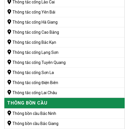
Thông tắc cống Lào Cai
Thông tắc cống Yên Bái
Thông tắc cống Hà Giang
Thông tắc cống Cao Bằng
Thông tắc cống Bắc Kạn
Thông tắc cống Lạng Sơn
Thông tắc cống Tuyên Quang
Thông tắc cống Sơn La
Thông tắc cống Điện Biên
Thông tắc cống Lai Châu
THÔNG BỒN CẦU
Thông bồn cầu Bắc Ninh
Thông bồn cầu Bắc Giang