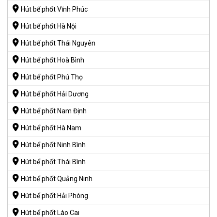
Hút bể phốt Vĩnh Phúc
Hút bể phốt Hà Nội
Hút bể phốt Thái Nguyên
Hút bể phốt Hoà Bình
Hút bể phốt Phú Thọ
Hút bể phốt Hải Dương
Hút bể phốt Nam Định
Hút bể phốt Hà Nam
Hút bể phốt Ninh Bình
Hút bể phốt Thái Bình
Hút bể phốt Quảng Ninh
Hút bể phốt Hải Phòng
Hút bể phốt Lào Cai