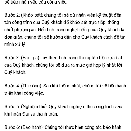
sẽ tiếp nhận yêu cầu công việc.
Bước 2: (Khảo sát): chúng tôi sẽ cử nhân viên kỹ thuật đến
tận công trình của Quý khách để khảo sát trực tiếp, thống
nhất phương án. Nếu tình trạng nghẹt cống của Quý khách là
đơn giản, chúng tôi sẽ hướng dẫn cho Quý khách cách để tự
mình xử lý.
Bước 3: (Báo giá): tùy theo tình trạng thông tắc bồn rửa bát
của Quý khách, chúng tôi sẽ đưa ra mức giá hợp lý nhất tới
Quý khách.
Bước 4: (Thi công): Sau khi thống nhất, chúng tôi sẽ tiến hành
triển khai công việc.
Bước 5: (Nghiệm thu): Quý khách nghiệm thu công trình sau
khi hoàn Đại và thanh toán.
Bước 6: (Bảo hành): Chúng tôi thực hiện công tác bảo hành