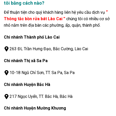
tôi bằng cách nào?
Để thuận tiện cho quý khách hàng liên hệ yêu cầu dịch vụ
“
Thông tắc bồn rửa bát Lào Cai ”
chúng tôi có nhiều cơ sở
nhỏ nằm trên địa bàn các phường, ấp, quận, thành phố.
Chi nhánh Thành phố Lào Cai
263 ĐL Trần Hưng Đạo, Bắc Cường, Lào Cai
Chi nhánh Thị xã Sa Pa
10-18 Ngũ Chỉ Sơn, TT. Sa Pa, Sa Pa
Chi nhánh Huyện Bắc Hà
217 Ngọc Uyển, TT. Bắc Hà, Bắc Hà
Chi nhánh Huyện Mường Khương