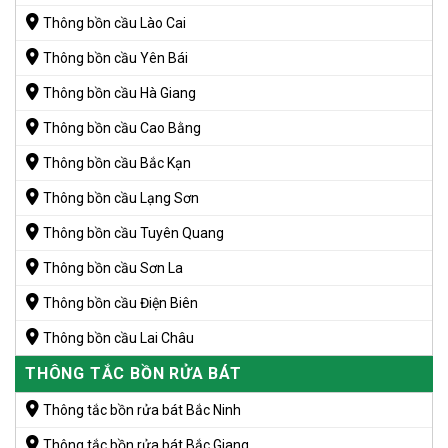
Thông bồn cầu Lào Cai
Thông bồn cầu Yên Bái
Thông bồn cầu Hà Giang
Thông bồn cầu Cao Bằng
Thông bồn cầu Bắc Kạn
Thông bồn cầu Lạng Sơn
Thông bồn cầu Tuyên Quang
Thông bồn cầu Sơn La
Thông bồn cầu Điện Biên
Thông bồn cầu Lai Châu
THÔNG TẮC BỒN RỬA BÁT
Thông tắc bồn rửa bát Bắc Ninh
Thông tắc bồn rửa bát Bắc Giang