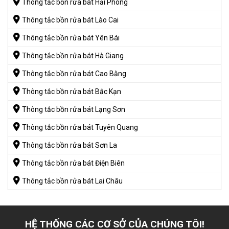
Thông tắc bồn rửa bát Hải Phòng
Thông tắc bồn rửa bát Lào Cai
Thông tắc bồn rửa bát Yên Bái
Thông tắc bồn rửa bát Hà Giang
Thông tắc bồn rửa bát Cao Bằng
Thông tắc bồn rửa bát Bắc Kạn
Thông tắc bồn rửa bát Lạng Sơn
Thông tắc bồn rửa bát Tuyên Quang
Thông tắc bồn rửa bát Sơn La
Thông tắc bồn rửa bát Điện Biên
Thông tắc bồn rửa bát Lai Châu
HỆ THỐNG CÁC CƠ SỞ CỦA CHÚNG TÔI!