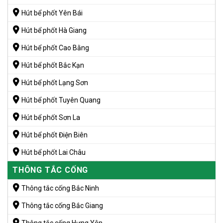
Hút bể phốt Yên Bái
Hút bể phốt Hà Giang
Hút bể phốt Cao Bằng
Hút bể phốt Bắc Kạn
Hút bể phốt Lạng Sơn
Hút bể phốt Tuyên Quang
Hút bể phốt Sơn La
Hút bể phốt Điện Biên
Hút bể phốt Lai Châu
THÔNG TẮC CỐNG
Thông tắc cống Bắc Ninh
Thông tắc cống Bắc Giang