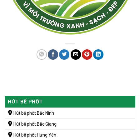
HÚT BỂ PHỐT
Hút bể phốt Bắc Ninh
Hút bể phốt Bắc Giang
Hút bể phốt Hưng Yên