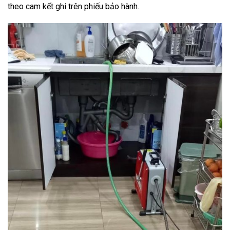
theo cam kết ghi trên phiếu bảo hành.