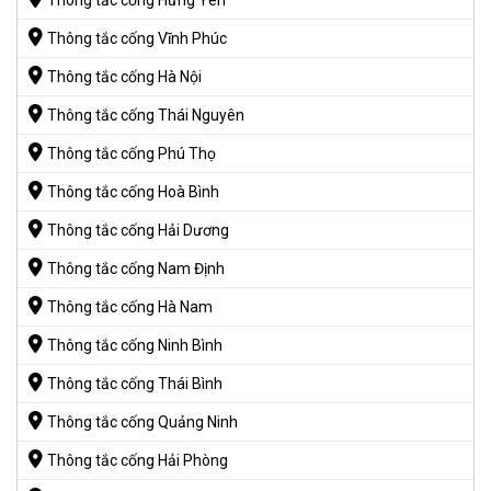
Thông tắc cống Hưng Yên
Thông tắc cống Vĩnh Phúc
Thông tắc cống Hà Nội
Thông tắc cống Thái Nguyên
Thông tắc cống Phú Thọ
Thông tắc cống Hoà Bình
Thông tắc cống Hải Dương
Thông tắc cống Nam Định
Thông tắc cống Hà Nam
Thông tắc cống Ninh Bình
Thông tắc cống Thái Bình
Thông tắc cống Quảng Ninh
Thông tắc cống Hải Phòng