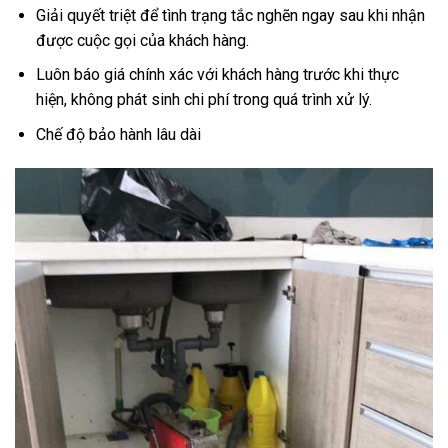
Giải quyết triệt để tình trạng tắc nghẽn ngay sau khi nhận
được cuộc gọi của khách hàng.
Luôn báo giá chính xác với khách hàng trước khi thực
hiện, không phát sinh chi phí trong quá trình xử lý.
Chế độ bảo hành lâu dài