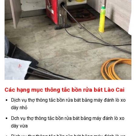
Các hạng mục thông tắc bồn rửa bát Lào Cai
Dịch vụ thợ thông tắc bồn rửa bát bằng máy đánh lò xo
dây nhỏ
Dch vụ thợ thông tắc bồn rửa bát bằng máy đánh lò xo
dây vừa