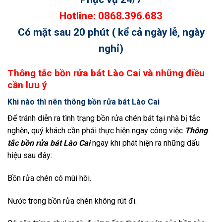
Hotline: 0868.396.683
Có mặt sau 20 phút ( kể cả ngày lễ, ngày
nghỉ)
Thông tắc bồn rửa bát Lào Cai và những điều
cần lưu ý
Khi nào thì nên thông bồn rửa bát Lào Cai
Để tránh diễn ra tình trạng bồn rửa chén bát tại nhà bị tắc
nghẽn, quý khách cần phải thực hiện ngay công việc
Thông
tắc bồn rửa bát Lào Cai
ngay khi phát hiện ra những dấu
hiệu sau đây:
Bồn rửa chén có mùi hôi.
Nước trong bồn rửa chén không rút đi.