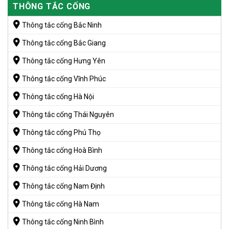
THÔNG TẮC CỐNG
Thông tắc cống Bắc Ninh
Thông tắc cống Bắc Giang
Thông tắc cống Hưng Yên
Thông tắc cống Vĩnh Phúc
Thông tắc cống Hà Nội
Thông tắc cống Thái Nguyên
Thông tắc cống Phú Thọ
Thông tắc cống Hoà Bình
Thông tắc cống Hải Dương
Thông tắc cống Nam Định
Thông tắc cống Hà Nam
Thông tắc cống Ninh Bình