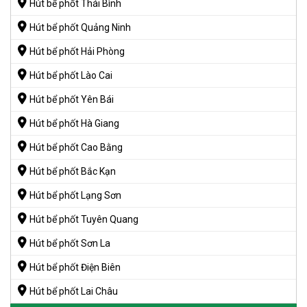
Hút bể phốt Thái Bình
Hút bể phốt Quảng Ninh
Hút bể phốt Hải Phòng
Hút bể phốt Lào Cai
Hút bể phốt Yên Bái
Hút bể phốt Hà Giang
Hút bể phốt Cao Bằng
Hút bể phốt Bắc Kạn
Hút bể phốt Lạng Sơn
Hút bể phốt Tuyên Quang
Hút bể phốt Sơn La
Hút bể phốt Điện Biên
Hút bể phốt Lai Châu