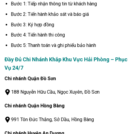
Bước 1: Tiếp nhận thông tin từ khách hàng
Bước 2: Tiến hành khảo sát và báo giá
Bước 3: Ký hợp đồng
Bước 4: Tiến hành thi công
Bước 5: Thanh toán và ghi phiếu bảo hành
Đầy Đủ Chi Nhánh Khắp Khu Vực Hải Phòng – Phục
Vụ 24/7
Chi nhánh Quận Đồ Sơn
188 Nguyễn Hữu Cầu, Ngọc Xuyên, Đồ Sơn
Chi nhánh Quận Hồng Bàng
991 Tôn Đức Thắng, Sở Dầu, Hồng Bàng
Chi nhánh Huyện An Dương