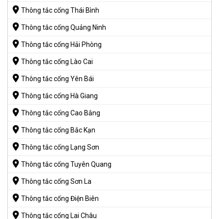
Thông tắc cống Thái Bình
Thông tắc cống Quảng Ninh
Thông tắc cống Hải Phòng
Thông tắc cống Lào Cai
Thông tắc cống Yên Bái
Thông tắc cống Hà Giang
Thông tắc cống Cao Bằng
Thông tắc cống Bắc Kạn
Thông tắc cống Lạng Sơn
Thông tắc cống Tuyên Quang
Thông tắc cống Sơn La
Thông tắc cống Điện Biên
Thông tắc cống Lai Châu