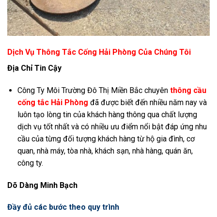
Dịch Vụ Thông Tắc Cống Hải Phòng Của Chúng Tôi
Địa Chỉ Tin Cậy
Công Ty Môi Trường Đô Thị Miền Bắc chuyên
thông cầu
cống tắc Hải Phòng
đã được biết đến nhiều năm nay và
luôn tạo lòng tin của khách hàng thông qua chất lượng
dịch vụ tốt nhất và có nhiều ưu điểm nổi bật đáp ứng nhu
cầu của từng đối tượng khách hàng từ hộ gia đình, cơ
quan, nhà máy, tòa nhà, khách sạn, nhà hàng, quán ăn,
công ty.
Dõ Dàng Minh Bạch
Đầy đủ các bước theo quy trình