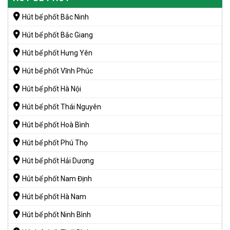
Hút bể phốt Bắc Ninh
Hút bể phốt Bắc Giang
Hút bể phốt Hưng Yên
Hút bể phốt Vĩnh Phúc
Hút bể phốt Hà Nội
Hút bể phốt Thái Nguyên
Hút bể phốt Hoà Bình
Hút bể phốt Phú Thọ
Hút bể phốt Hải Dương
Hút bể phốt Nam Định
Hút bể phốt Hà Nam
Hút bể phốt Ninh Bình