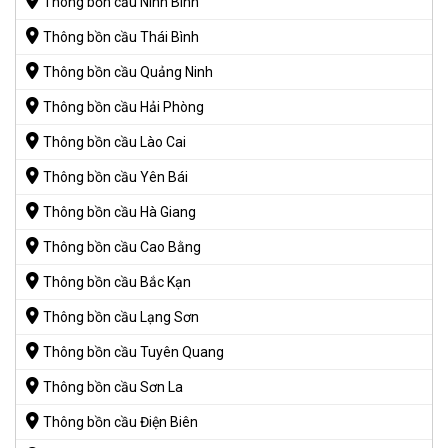
Thông bồn cầu Ninh Bình
Thông bồn cầu Thái Bình
Thông bồn cầu Quảng Ninh
Thông bồn cầu Hải Phòng
Thông bồn cầu Lào Cai
Thông bồn cầu Yên Bái
Thông bồn cầu Hà Giang
Thông bồn cầu Cao Bằng
Thông bồn cầu Bắc Kạn
Thông bồn cầu Lạng Sơn
Thông bồn cầu Tuyên Quang
Thông bồn cầu Sơn La
Thông bồn cầu Điện Biên