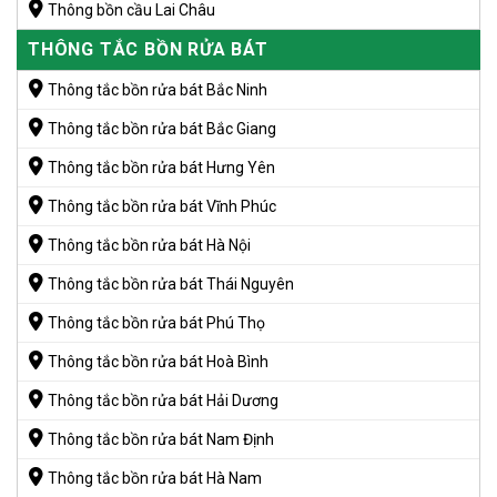
Thông bồn cầu Lai Châu
THÔNG TẮC BỒN RỬA BÁT
Thông tắc bồn rửa bát Bắc Ninh
Thông tắc bồn rửa bát Bắc Giang
Thông tắc bồn rửa bát Hưng Yên
Thông tắc bồn rửa bát Vĩnh Phúc
Thông tắc bồn rửa bát Hà Nội
Thông tắc bồn rửa bát Thái Nguyên
Thông tắc bồn rửa bát Phú Thọ
Thông tắc bồn rửa bát Hoà Bình
Thông tắc bồn rửa bát Hải Dương
Thông tắc bồn rửa bát Nam Định
Thông tắc bồn rửa bát Hà Nam