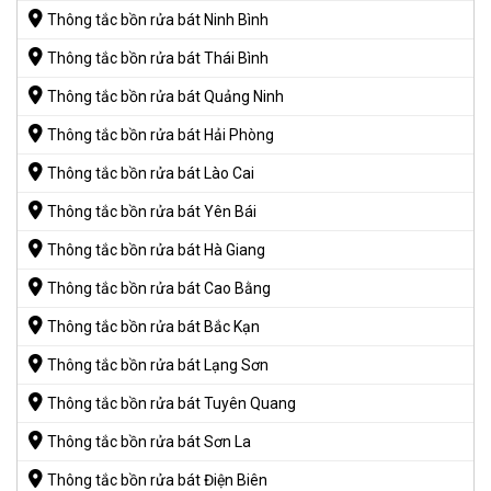
Thông tắc bồn rửa bát Ninh Bình
Thông tắc bồn rửa bát Thái Bình
Thông tắc bồn rửa bát Quảng Ninh
Thông tắc bồn rửa bát Hải Phòng
Thông tắc bồn rửa bát Lào Cai
Thông tắc bồn rửa bát Yên Bái
Thông tắc bồn rửa bát Hà Giang
Thông tắc bồn rửa bát Cao Bằng
Thông tắc bồn rửa bát Bắc Kạn
Thông tắc bồn rửa bát Lạng Sơn
Thông tắc bồn rửa bát Tuyên Quang
Thông tắc bồn rửa bát Sơn La
Thông tắc bồn rửa bát Điện Biên