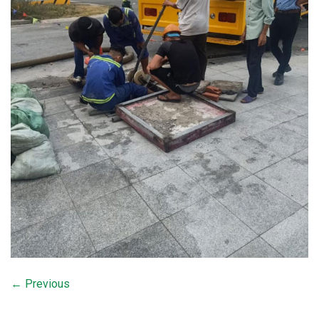
←
Previous