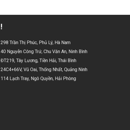
!
298 Trần Thị Phúc, Phủ Lý, Hà Nam
40 Nguyễn Công Trứ, Chu Văn An, Ninh Bình
ĐT219, Tây Lương, Tiền Hải, Thái Bình
24C4+66V, Vũ Oai, Thống Nhất, Quảng Ninh
114 Lạch Tray, Ngô Quyền, Hải Phòng