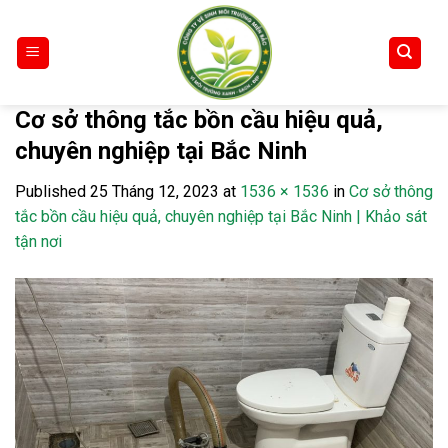
Skip
to
content
Cơ sở thông tắc bồn cầu hiệu quả,
chuyên nghiệp tại Bắc Ninh
Published
25 Tháng 12, 2023
at
1536 × 1536
in
Cơ sở thông
tắc bồn cầu hiệu quả, chuyên nghiệp tại Bắc Ninh | Khảo sát
tận nơi