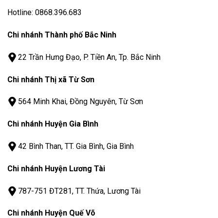
Hotline: 0868.396.683
Chi nhánh Thành phố Bắc Ninh
22 Trần Hưng Đạo, P. Tiền An, Tp. Bắc Ninh
Chi nhánh Thị xã Từ Sơn
564 Minh Khai, Đồng Nguyên, Từ Sơn
Chi nhánh Huyện Gia Bình
42 Bình Than, TT. Gia Bình, Gia Bình
Chi nhánh Huyện Lương Tài
787-751 ĐT281, TT. Thứa, Lương Tài
Chi nhánh Huyện Quế Võ