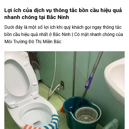
Lợi ích của dịch vụ thông tắc bồn cầu hiệu quả
nhanh chóng tại Bắc Ninh
Dưới đây là một số lợi ích khi quý khách gọi ngay thông tắc
bồn cầu hiệu quả nhất ở Bắc Ninh | Có mặt nhanh chóng của
Môi Trường Đô Thị Miền Bắc :