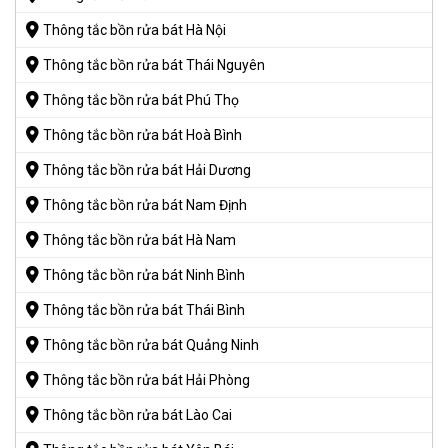
Thông tắc bồn rửa bát Hà Nội
Thông tắc bồn rửa bát Thái Nguyên
Thông tắc bồn rửa bát Phú Thọ
Thông tắc bồn rửa bát Hoà Bình
Thông tắc bồn rửa bát Hải Dương
Thông tắc bồn rửa bát Nam Định
Thông tắc bồn rửa bát Hà Nam
Thông tắc bồn rửa bát Ninh Bình
Thông tắc bồn rửa bát Thái Bình
Thông tắc bồn rửa bát Quảng Ninh
Thông tắc bồn rửa bát Hải Phòng
Thông tắc bồn rửa bát Lào Cai