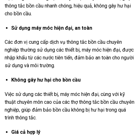
thông tắc bồn cầu nhanh chóng, hiệu quả, không gây hư hại
cho bồn cầu.
Sử dụng máy móc hiện đại, an toàn
Các đơn vị cung cấp dịch vụ thông tắc bồn cầu chuyên
nghiệp thường sử dụng các thiết bị, máy móc hiện đại, được
nhập khẩu từ các nước tiên tiến, đảm bảo an toàn cho người
sử dụng và môi trường.
Không gây hư hại cho bồn cầu
Việc sử dụng các thiết bị, máy móc hiện đại, cùng với kỹ
thuật chuyên môn cao của các thợ thông tắc bồn cầu chuyên
nghiệp, giúp đảm bảo bồn cầu không bị hư hại trong quá
trình thông tắc.
Giá cả hợp lý