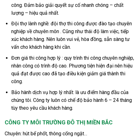
công. Đảm bảo giải quyết sự cố nhanh chóng – chất
lượng – hiệu quả nhất.
Đội thợ lành nghề: đội thợ thi công được đào tạo chuyên
nghiệp về chuyên môn . Cũng như thái độ làm việc, tiếp
xúc khách hàng. Nên luôn vui vẻ, hòa đồng, sẵn sàng tư
vấn cho khách hàng khi cần.
Đơn giá thi công hợp lý : quy trình thi công chuyên nghiệp,
nhân công có trình độ cao. Phương tiện hiện đại nên hiệu
quả đạt được cao đã tạo điều kiện giảm giá thành thi
công.
Bảo hành dịch vụ hợp lý nhất: là ưu điểm hàng đầu của
chúng tôi. Công ty luôn có chế độ bảo hành 6 – 24 tháng
tùy theo yêu cầu khách hàng.
CÔNG TY MÔI TRƯỜNG ĐÔ THỊ MIỀN BẮC
Chuyên: hút bể phốt, thông cống ngặt…