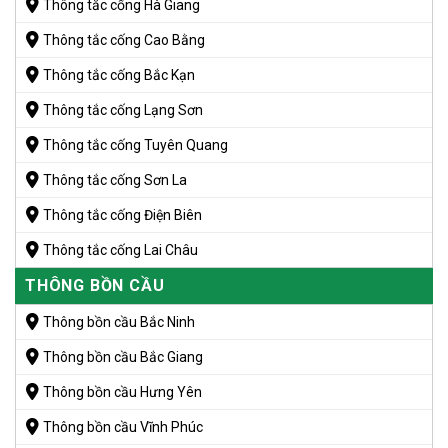
Thông tắc cống Hà Giang
Thông tắc cống Cao Bằng
Thông tắc cống Bắc Kạn
Thông tắc cống Lạng Sơn
Thông tắc cống Tuyên Quang
Thông tắc cống Sơn La
Thông tắc cống Điện Biên
Thông tắc cống Lai Châu
THÔNG BỒN CẦU
Thông bồn cầu Bắc Ninh
Thông bồn cầu Bắc Giang
Thông bồn cầu Hưng Yên
Thông bồn cầu Vĩnh Phúc