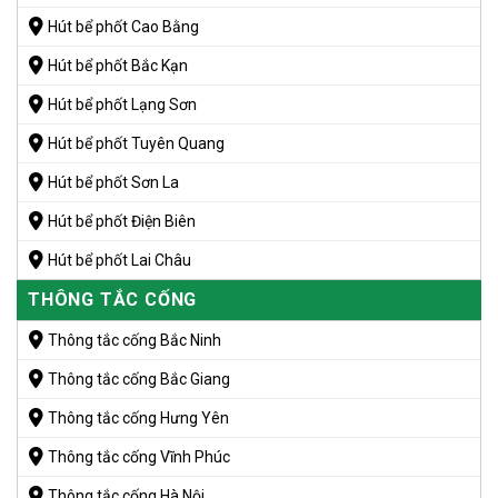
Hút bể phốt Cao Bằng
Hút bể phốt Bắc Kạn
Hút bể phốt Lạng Sơn
Hút bể phốt Tuyên Quang
Hút bể phốt Sơn La
Hút bể phốt Điện Biên
Hút bể phốt Lai Châu
THÔNG TẮC CỐNG
Thông tắc cống Bắc Ninh
Thông tắc cống Bắc Giang
Thông tắc cống Hưng Yên
Thông tắc cống Vĩnh Phúc
Thông tắc cống Hà Nội