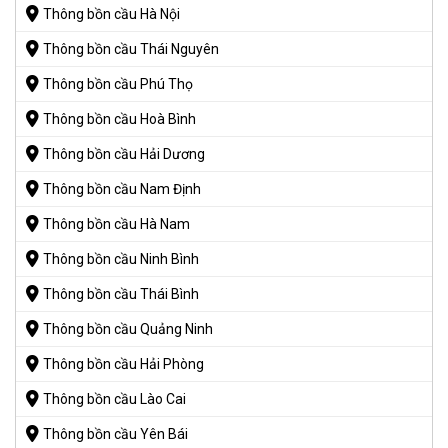
Thông bồn cầu Hà Nội
Thông bồn cầu Thái Nguyên
Thông bồn cầu Phú Thọ
Thông bồn cầu Hoà Bình
Thông bồn cầu Hải Dương
Thông bồn cầu Nam Định
Thông bồn cầu Hà Nam
Thông bồn cầu Ninh Bình
Thông bồn cầu Thái Bình
Thông bồn cầu Quảng Ninh
Thông bồn cầu Hải Phòng
Thông bồn cầu Lào Cai
Thông bồn cầu Yên Bái