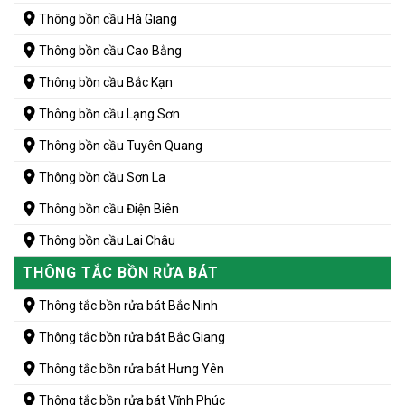
Thông bồn cầu Hà Giang
Thông bồn cầu Cao Bằng
Thông bồn cầu Bắc Kạn
Thông bồn cầu Lạng Sơn
Thông bồn cầu Tuyên Quang
Thông bồn cầu Sơn La
Thông bồn cầu Điện Biên
Thông bồn cầu Lai Châu
THÔNG TẮC BỒN RỬA BÁT
Thông tắc bồn rửa bát Bắc Ninh
Thông tắc bồn rửa bát Bắc Giang
Thông tắc bồn rửa bát Hưng Yên
Thông tắc bồn rửa bát Vĩnh Phúc