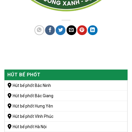
HÚT BỂ PHỐT
Hút bể phốt Bắc Ninh
Hút bể phốt Bắc Giang
Hút bể phốt Hưng Yên
Hút bể phốt Vĩnh Phúc
Hút bể phốt Hà Nội