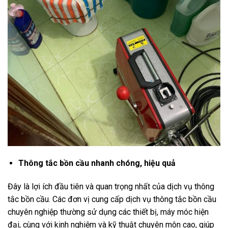
Thông tắc bồn cầu nhanh chóng, hiệu quả
Đây là lợi ích đầu tiên và quan trọng nhất của dịch vụ thông
tắc bồn cầu. Các đơn vị cung cấp dịch vụ thông tắc bồn cầu
chuyên nghiệp thường sử dụng các thiết bị, máy móc hiện
đại, cùng với kinh nghiệm và kỹ thuật chuyên môn cao, giúp