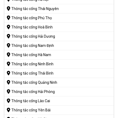
Thông tắc cống Thái Nguyên
Thông tắc cống Phú Thọ
Thông tắc cống Hoà Bình
Thông tắc cống Hải Dương
Thông tắc cống Nam Định
Thông tắc cống Hà Nam
Thông tắc cống Ninh Bình
Thông tắc cống Thái Bình
Thông tắc cống Quảng Ninh
Thông tắc cống Hải Phòng
Thông tắc cống Lào Cai
Thông tắc cống Yên Bái