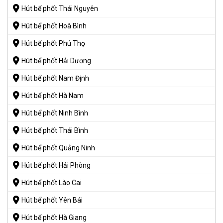
Hút bể phốt Thái Nguyên
Hút bể phốt Hoà Bình
Hút bể phốt Phú Thọ
Hút bể phốt Hải Dương
Hút bể phốt Nam Định
Hút bể phốt Hà Nam
Hút bể phốt Ninh Bình
Hút bể phốt Thái Bình
Hút bể phốt Quảng Ninh
Hút bể phốt Hải Phòng
Hút bể phốt Lào Cai
Hút bể phốt Yên Bái
Hút bể phốt Hà Giang