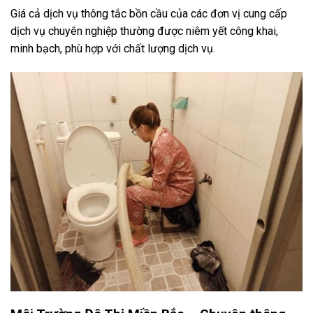
Giá cả dịch vụ thông tắc bồn cầu của các đơn vị cung cấp
dịch vụ chuyên nghiệp thường được niêm yết công khai,
minh bạch, phù hợp với chất lượng dịch vụ.